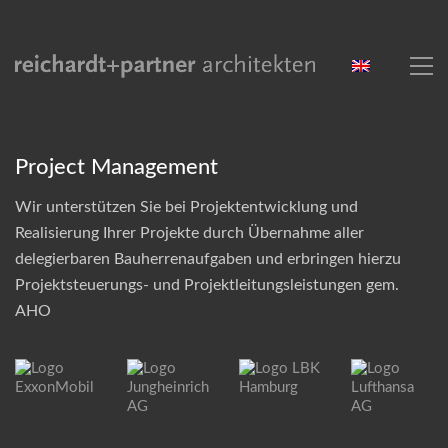
Project Management
Wir unterstützen Sie bei Projektentwicklung und
Realisierung Ihrer Projekte durch Übernahme aller
delegierbaren Bauherrenaufgaben und erbringen hierzu
Projektsteuerungs- und Projektleitungsleistungen gem.
AHO