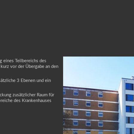
 eines Teilbereichs des
 kurz vor der Übergabe an den
ätzliche 3 Ebenen und ein
ckung zusätzlicher Raum für
ereiche des Krankenhauses