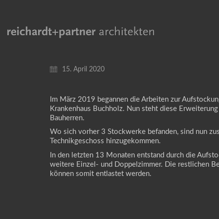
15. April 2020
Im März 2019 begannen die Arbeiten zur Aufstockung
Krankenhaus Buchholz. Nun steht diese Erweiterung
Bauherren.
Wo sich vorher 3 Stockwerke befanden, sind nun zus
Technikgeschoss hinzugekommen.
In den letzten 13 Monaten entstand durch die Aufsto
weitere Einzel- und Doppelzimmer. Die restlichen B
können somit entlastet werden.